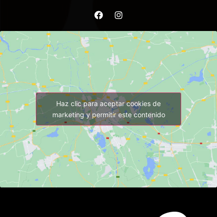
Haz clic para aceptar cookies de
marketing y permitir este contenido