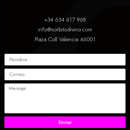
+34 634 617 968
info@sorbitodivino.com
Plaza Coll Valencia 46001
Enviar