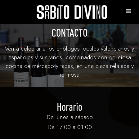
CONTACTO
Ven a celebrar a los enólogos locales valencianos y
españoles y sus vinos, combinados con deliciosa
cocina de mercado y tapas, en una plaza relajada y
hermosa.
Horario
De lunes a sábado
De 17:00 a 01:00